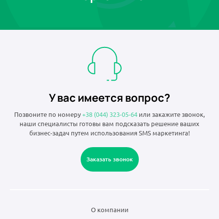
У вас имеется вопрос?
Позвоните по номеру
+38 (044) 323-05-64
или закажите звонок,
наши специалисты готовы вам подсказать решение ваших
бизнес-задач путем использования SMS маркетинга!
Заказать звонок
О компании