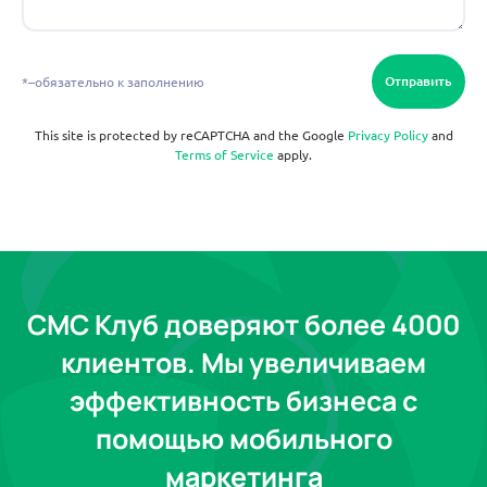
Отправить
*–обязательно к заполнению
This site is protected by reCAPTCHA and the Google
Privacy Policy
and
Terms of Service
apply.
СМС Клуб доверяют более 4000
клиентов. Мы увеличиваем
эффективность бизнеса с
помощью мобильного
маркетинга