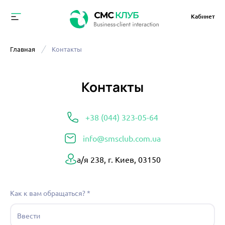
Кабинет
Главная
Контакты
Контакты
+38 (044) 323-05-64
info@smsclub.com.ua
а/я 238, г. Киев, 03150
Как к вам обращаться?
*