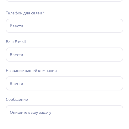
Телефон для связи
*
Ваш E-mail
Название вашей компании
Сообщение