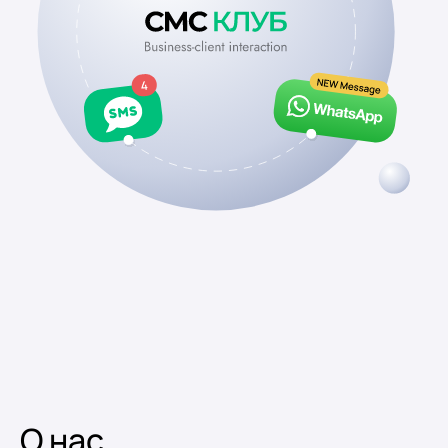
О нас