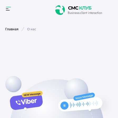
Главная
О нас