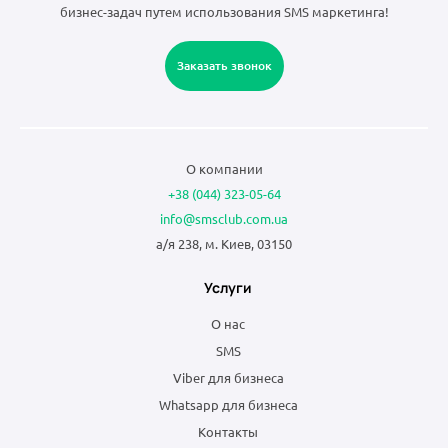
бизнес-задач путем использования SMS маркетинга!
Заказать звонок
О компании
+38 (044) 323-05-64
info@smsclub.com.ua
а/я 238, м. Киев, 03150
Услуги
О нас
SMS
Viber для бизнеса
Whatsapp для бизнеса
Контакты