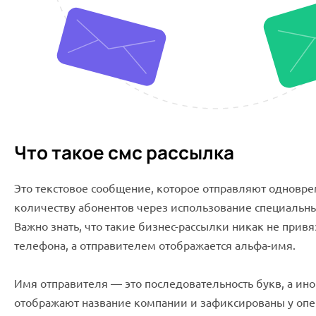
Что такое смс рассылка
Это текстовое сообщение, которое отправляют одновр
количеству абонентов через использование специальн
Важно знать, что такие бизнес-рассылки никак не прив
телефона, а отправителем отображается альфа-имя.
Имя отправителя — это последовательность букв, а ино
отображают название компании и зафиксированы у опе