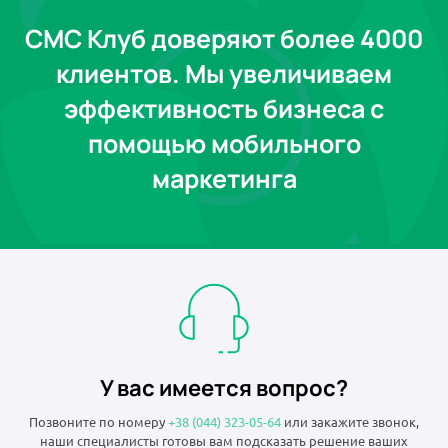
СМС Клуб доверяют более 4000
клиентов. Мы увеличиваем
эффективность бизнеса с
помощью мобильного
маркетинга
У вас имеется вопрос?
Позвоните по номеру
+38 (044) 323-05-64
или закажите звонок,
наши специалисты готовы вам подсказать решение ваших