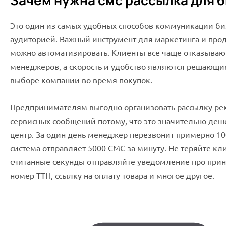
Зачем нужна смс рассылка для 
Это один из самых удобных способов коммуникации биз
аудиторией. Важный инструмент для маркетинга и про
можно автоматизировать. Клиенты все чаще отказывают
менеджеров, а скорость и удобство являются решающ
выборе компании во время покупок.
Предпринимателям выгодно организовать рассылку ре
сервисных сообщений потому, что это значительно деш
центр. За один день менеджер перезвонит примерно 10
система отправляет 5000 СМС за минуту. Не теряйте кли
считанные секунды отправляйте уведомление про приня
номер ТТН, ссылку на оплату товара и многое другое.