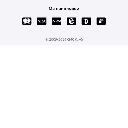
Мы принимаем
© 2009-
2026
СМС Клуб