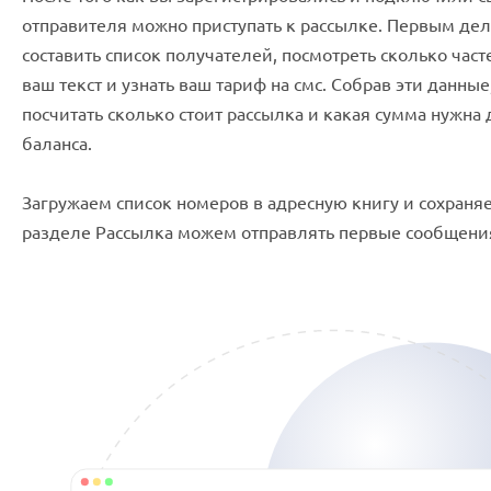
отправителя можно приступать к рассылке. Первым де
составить список получателей, посмотреть сколько част
ваш текст и узнать ваш тариф на смс. Собрав эти данны
посчитать сколько стоит рассылка и какая сумма нужна
баланса.
Загружаем список номеров в адресную книгу и сохраняе
разделе Рассылка можем отправлять первые сообщени