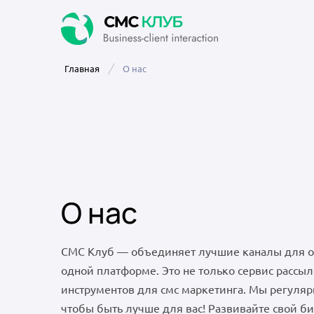
Главная
О нас
О нас
СМС Клуб — объединяет лучшие каналы для о
одной платформе. Это не только сервис рассыл
инструментов для смс маркетинга. Мы регуля
чтобы быть лучше для вас! Развивайте свой б