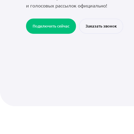
и голосовых рассылок официально!
Подключить сейчас
Заказать звонок