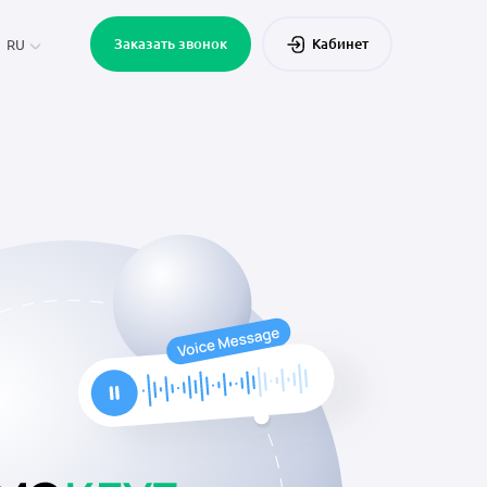
Заказать звонок
Кабинет
RU