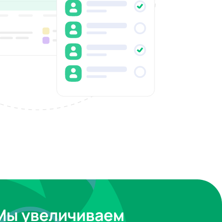
Мы увеличиваем