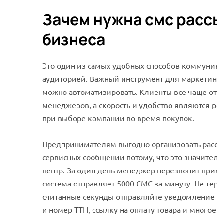
Зачем нужна смс расс
бизнеса
Это один из самых удобных способов коммуник
аудиторией. Важный инструмент для маркетин
можно автоматизировать. Клиенты все чаще от
менеджеров, а скорость и удобство являютс
при выборе компании во время покупок.
Предпринимателям выгодно организовать рас
сервисных сообщений потому, что это значите
центр. За один день менеджер перезвонит при
система отправляет 5000 СМС за минуту. Не те
считанные секунды отправляйте уведомление п
и номер ТТН, ссылку на оплату товара и многое