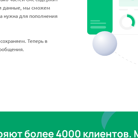
эти данные, мы сможем
ма нужна для пополнения
сохраняем. Теперь в
сообщения.
ряют более 4000 клиентов. 