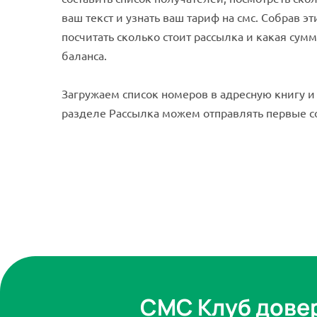
ваш текст и узнать ваш тариф на смс. Собрав 
посчитать сколько стоит рассылка и какая сум
баланса.
Загружаем список номеров в адресную книгу и 
разделе Рассылка можем отправлять первые 
СМС Клуб дове