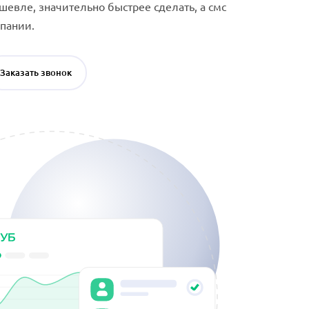
шевле, значительно быстрее сделать, а смс
мпании.
Заказать звонок