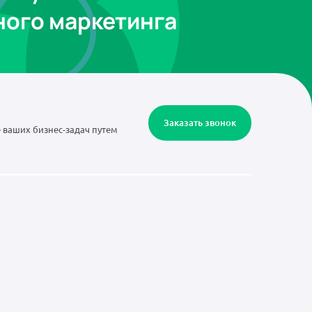
ного маркетинга
Заказать звонок
 ваших бизнес-задач путем