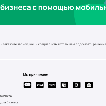
бизнеса с помощью мобиль
и закажите звонок, наши специалисты готовы вам подсказать решение
Мы принимаем
 бизнеса
 для бизнеса